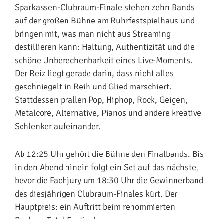
Sparkassen-Clubraum-Finale stehen zehn Bands
auf der großen Bühne am Ruhrfestspielhaus und
bringen mit, was man nicht aus Streaming
destillieren kann: Haltung, Authentizität und die
schöne Unberechenbarkeit eines Live-Moments.
Der Reiz liegt gerade darin, dass nicht alles
geschniegelt in Reih und Glied marschiert.
Stattdessen prallen Pop, Hiphop, Rock, Geigen,
Metalcore, Alternative, Pianos und andere kreative
Schlenker aufeinander.
Ab 12:25 Uhr gehört die Bühne den Finalbands. Bis
in den Abend hinein folgt ein Set auf das nächste,
bevor die Fachjury um 18:30 Uhr die Gewinnerband
des diesjährigen Clubraum-Finales kürt. Der
Hauptpreis: ein Auftritt beim renommierten