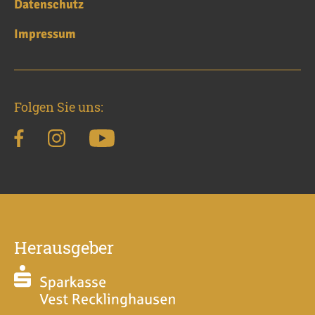
Datenschutz
Impressum
Folgen Sie uns:
Herausgeber