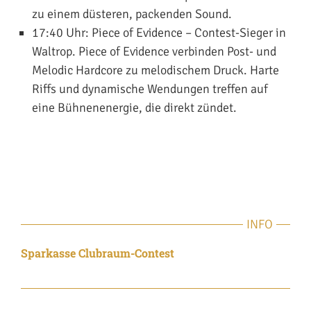
zu einem düsteren, packenden Sound.
17:40 Uhr:
Piece of Evidence
– Contest-Sieger in
Waltrop. Piece of Evidence verbinden Post- und
Melodic Hardcore zu melodischem Druck. Harte
Riffs und dynamische Wendungen treffen auf
eine Bühnenenergie, die direkt zündet.
INFO
Sparkasse Clubraum-Contest