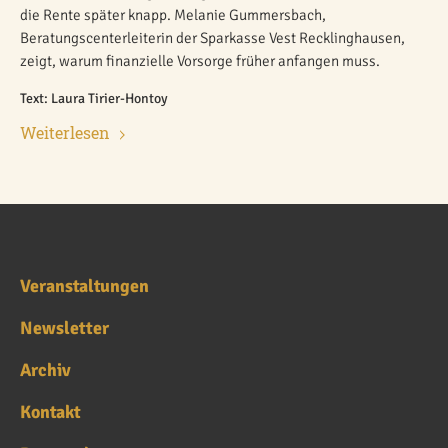
die Rente später knapp. Melanie Gummersbach,
Beratungscenterleiterin der Sparkasse Vest Recklinghausen,
zeigt, warum finanzielle Vorsorge früher anfangen muss.
Text: Laura Tirier-Hontoy
Weiterlesen
Veranstaltungen
Newsletter
Archiv
Kontakt