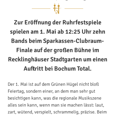
Zur Eröffnung der Ruhrfestspiele
spielen am 1. Mai ab 12:25 Uhr zehn
Bands beim Sparkassen-Clubraum-
Finale auf der großen Bühne im
Recklinghäuser Stadtgarten um einen
Auftritt bei Bochum Total.
Der 1. Mai ist auf dem Grünen Hügel nicht bloß
Feiertag, sondern einer, an dem man sehr gut
besichtigen kann, was die regionale Musikszene
alles sein kann, wenn man sie machen lässt: laut,
zart, wütend, verspielt, schrammelig, präzise. Beim