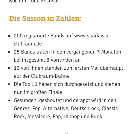
Bochum Total Festival.
Die Saison in Zahlen:
200 registrierte Bands auf
www.sparkasse-
clubraum.de
25 Bands traten in den vergangenen 7 Monaten
bei insgesamt 8 Vorrunden an
13 von ihnen standen zum ersten Mal überhaupt
auf der Clubraum-Bühne
Die Top 10 haben sich durchgesetzt und stehen
nun im großen Finale
Gesungen, geshoutet und gerappt wird in den
Genres: Pop, Alternative, Deutschrock, Classic
Rock, Metalcore, Pop, Hiphop und Punk