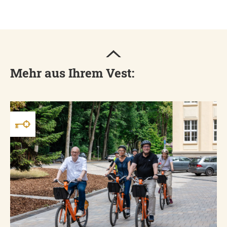
Mehr aus Ihrem Vest: