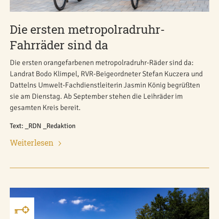
Die ersten metropolradruhr-
Fahrräder sind da
Die ersten orangefarbenen metropolradruhr-Räder sind da:
Landrat Bodo Klimpel, RVR-Beigeordneter Stefan Kuczera und
Dattelns Umwelt-Fachdienstleiterin Jasmin König begrüßten
sie am Dienstag. Ab September stehen die Leihräder im
gesamten Kreis bereit.
Text: _RDN _Redaktion
Weiterlesen