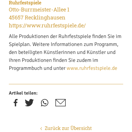
Ruhrfestspiele
Otto-Burrmeister-Allee 1
45657 Recklinghausen
https://www.ruhrfestspiele.de/
Alle Produktionen der Ruhrfestspiele finden Sie im
Spielplan. Weitere Informationen zum Programm,
den beteiligten Künstlerinnen und Künstler und
ihren Produktionen finden Sie zudem im
Programmbuch und unter
www.ruhrfestspiele.de
Artikel teilen:
Zurück zur Übersicht