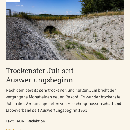
Trockenster Juli seit
Auswertungsbeginn
Nach dem bereits sehr trockenen und heißen Juni bricht der
vergangene Monat einen neuen Rekord: Es war der trockenste
Juli in den Verbandsgebieten von Emschergenossenschaft und
Lippeverband seit Auswertungsbeginn 1931.
Text: _RDN _Redaktion