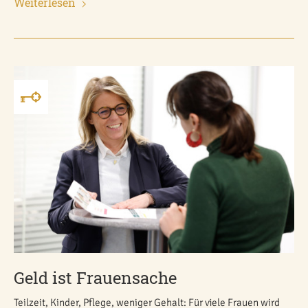
Weiterlesen
Geld ist Frauensache
Teilzeit, Kinder, Pflege, weniger Gehalt: Für viele Frauen wird