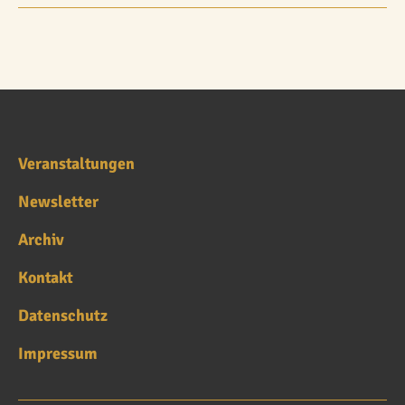
Veranstaltungen
Newsletter
Archiv
Kontakt
Datenschutz
Impressum