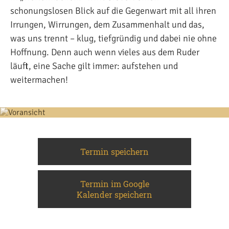
schonungslosen Blick auf die Gegenwart mit all ihren
Irrungen, Wirrungen, dem Zusammenhalt und das,
was uns trennt – klug, tiefgründig und dabei nie ohne
Hoffnung. Denn auch wenn vieles aus dem Ruder
läuft, eine Sache gilt immer: aufstehen und
weitermachen!
Termin speichern
Termin im Google
Kalender speichern