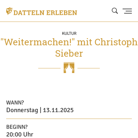
KULTUR
"Weitermachen!" mit Christoph
Sieber
WANN?
Donnerstag | 13.11.2025
BEGINN?
20:00 Uhr