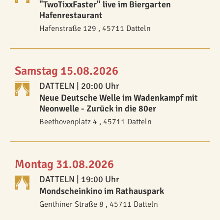
"TwoTixxFaster" live im Biergarten
Hafenrestaurant
Hafenstraße 129 , 45711 Datteln
Samstag 15.08.2026
DATTELN
| 20:00 Uhr
Neue Deutsche Welle im Wadenkampf mit
Neonwelle - Zurück in die 80er
Beethovenplatz 4 , 45711 Datteln
Montag 31.08.2026
DATTELN
| 19:00 Uhr
Mondscheinkino im Rathauspark
Genthiner Straße 8 , 45711 Datteln