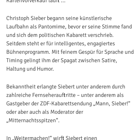
Kartenvorverkauf läuft ...
Christoph Sieber begann seine künstlerische
Laufbahn als Pantomime, bevor er seine Stimme fand
und sich dem politischen Kabarett verschrieb.
Seitdem steht er für intelligentes, engagiertes
Bühnenprogramm. Mit feinem Gespür für Sprache und
Timing gelingt ihm der Spagat zwischen Satire,
Haltung und Humor.
Bekanntheit erlangte Siebert unter anderem durch
zahlreiche Fernseherauftritte – unter anderem als
Gastgeber der ZDF-Kabarettsendung „Mann, Sieber!“
oder aber auch als Moderator der
„Mitternachtsspitzen“.
In „Weitermachen!“ wirft Siebert einen