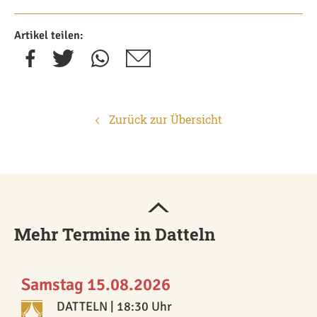
Artikel teilen:
Zurück zur Übersicht
Mehr Termine in Datteln
Samstag 15.08.2026
DATTELN
| 18:30 Uhr