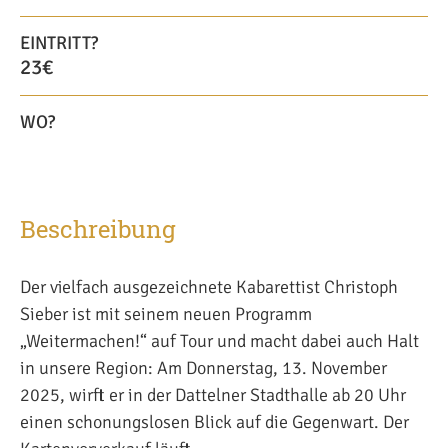
EINTRITT?
23€
WO?
Beschreibung
Der vielfach ausgezeichnete Kabarettist Christoph
Sieber ist mit seinem neuen Programm
„Weitermachen!“ auf Tour und macht dabei auch Halt
in unsere Region: Am Donnerstag, 13. November
2025, wirft er in der Dattelner Stadthalle ab 20 Uhr
einen schonungslosen Blick auf die Gegenwart. Der