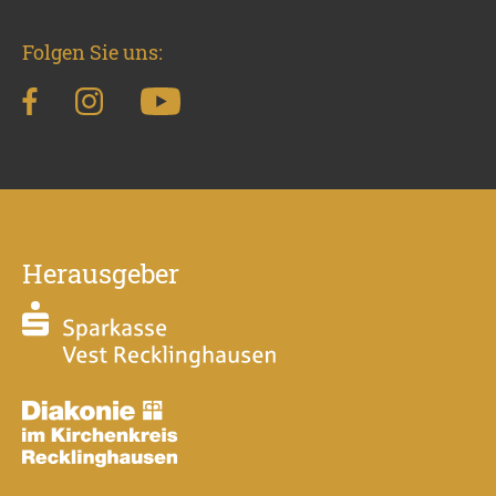
Folgen Sie uns:
Herausgeber