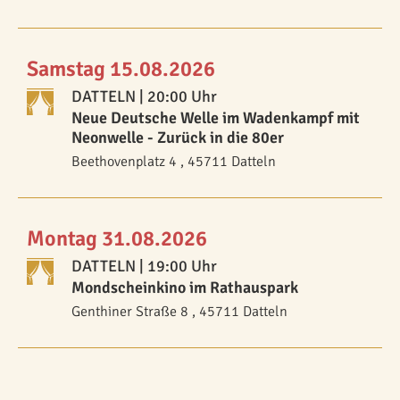
Samstag 15.08.2026
DATTELN
| 20:00 Uhr
Neue Deutsche Welle im Wadenkampf mit
Neonwelle - Zurück in die 80er
Beethovenplatz 4 , 45711 Datteln
Montag 31.08.2026
DATTELN
| 19:00 Uhr
Mondscheinkino im Rathauspark
Genthiner Straße 8 , 45711 Datteln