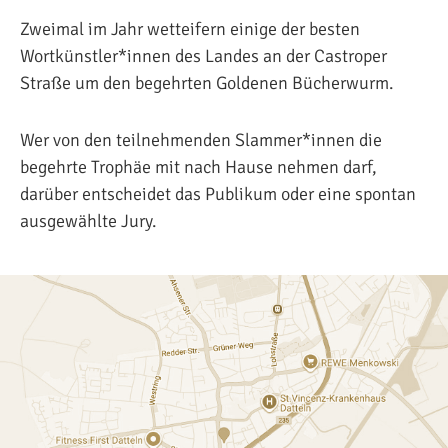
Zweimal im Jahr wetteifern einige der besten
Wortkünstler*innen des Landes an der Castroper
Straße um den begehrten Goldenen Bücherwurm.
Wer von den teilnehmenden Slammer*innen die
begehrte Trophäe mit nach Hause nehmen darf,
darüber entscheidet das Publikum oder eine spontan
ausgewählte Jury.