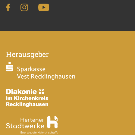
Herausgeber