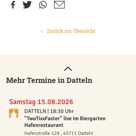
Zurück zur Übersicht
Mehr Termine in Datteln
Samstag 15.08.2026
DATTELN
| 18:30 Uhr
"TwoTixxFaster" live im Biergarten
Hafenrestaurant
Hafenstraße 129 , 45711 Datteln