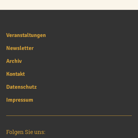
Veranstaltungen
Newsletter
Archiv
Kontakt
Datenschutz
Impressum
Folgen Sie uns: