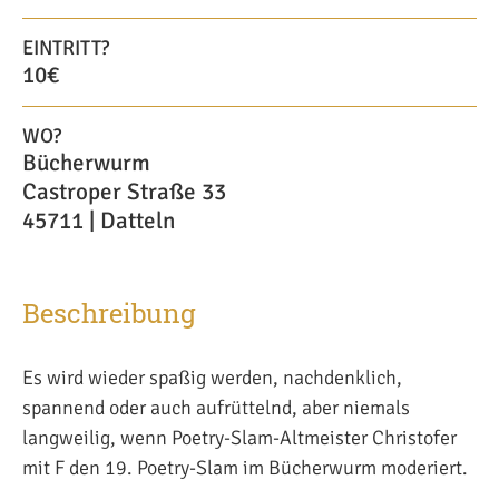
EINTRITT?
10€
WO?
Bücherwurm
Castroper Straße 33
45711 | Datteln
Beschreibung
Es wird wieder spaßig werden, nachdenklich,
spannend oder auch aufrüttelnd, aber niemals
langweilig, wenn Poetry-Slam-Altmeister Christofer
mit F den 19. Poetry-Slam im Bücherwurm moderiert.