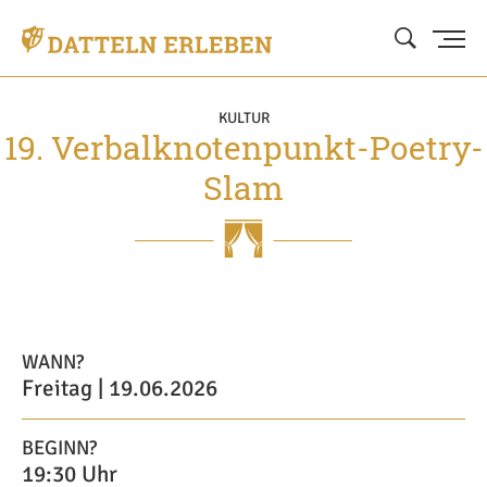
KULTUR
19. Verbalknotenpunkt-Poetry-
Slam
WANN?
Freitag | 19.06.2026
BEGINN?
19:30 Uhr