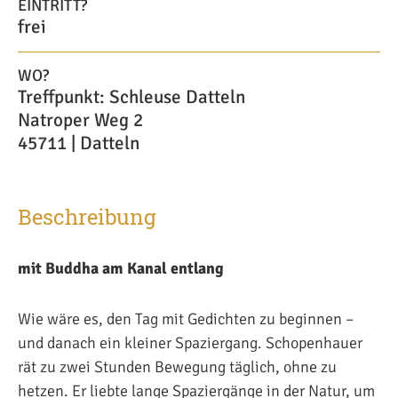
EINTRITT?
frei
WO?
Treffpunkt: Schleuse Datteln
Natroper Weg 2
45711 | Datteln
Beschreibung
mit Buddha am Kanal entlang
Wie wäre es, den Tag mit Gedichten zu beginnen –
und danach ein kleiner Spaziergang. Schopenhauer
rät zu zwei Stunden Bewegung täglich, ohne zu
hetzen. Er liebte lange Spaziergänge in der Natur, um