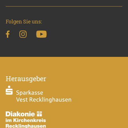
Folgen Sie uns:
Herausgeber