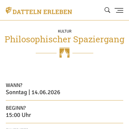
KULTUR
Philosophischer Spaziergang
WANN?
Sonntag | 14.06.2026
BEGINN?
15:00 Uhr