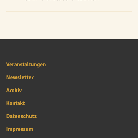
Veranstaltungen
Newsletter
Archiv
Kontakt
Datenschutz
Impressum