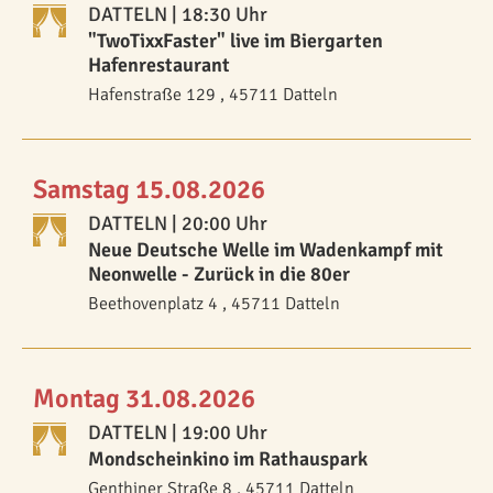
DATTELN
| 18:30 Uhr
"TwoTixxFaster" live im Biergarten
Hafenrestaurant
Hafenstraße 129 , 45711 Datteln
Samstag 15.08.2026
DATTELN
| 20:00 Uhr
Neue Deutsche Welle im Wadenkampf mit
Neonwelle - Zurück in die 80er
Beethovenplatz 4 , 45711 Datteln
Montag 31.08.2026
DATTELN
| 19:00 Uhr
Mondscheinkino im Rathauspark
Genthiner Straße 8 , 45711 Datteln